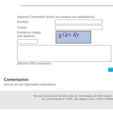
.
Ingresar Comentario (todos los campos son obligatorios)
Nombre:
Correo:
Escriba el código
que aparece:
(Máximo 500 caracteres)
Comentarios
Aún no se han ingresado comentarios
Servicio ofrecido por la Dirección de Tecnologías de Información
Av. Universitaria N° 1801, San Miguel, Lima - Perú | Teléf