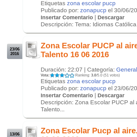
Etiquetas
zona escolar pucp
Publicado por:
zonapucp
el 30/06/2
|
Insertar Comentario
Descargar
Descripción: Tema: Idiomas Católica.
.
.
Zona Escolar PUCP al air
23/06
Talento 16 06 2016
2016
Duración: 22:07 | Categoría:
Genera
Vota:
Ranking:
3.0
/5.0 (51 votos)
Etiquetas
zona escolar pucp
Publicado por:
zonapucp
el 23/06/2
|
Insertar Comentario
Descargar
Descripción: Zona Escolar PUCP al 
Talento...
.
.
Zona Escolar Pucp al air
13/06