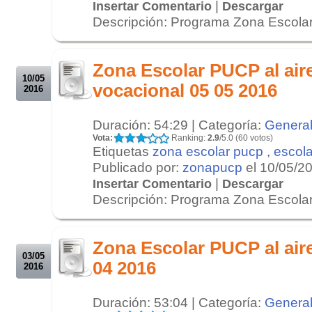
|
Insertar Comentario
Descargar
Descripción: Programa Zona Escolar
.
.
Zona Escolar PUCP al aire
10/05
vocacional 05 05 2016
2016
Duración: 54:29 | Categoría:
Genera
Vota:
Ranking:
2.9
/5.0 (60 votos)
Etiquetas
zona escolar pucp
,
escola
Publicado por:
zonapucp
el 10/05/2
|
Insertar Comentario
Descargar
Descripción: Programa Zona Escolar 
.
.
Zona Escolar PUCP al ai
03/05
04 2016
2016
Duración: 53:04 | Categoría:
Genera