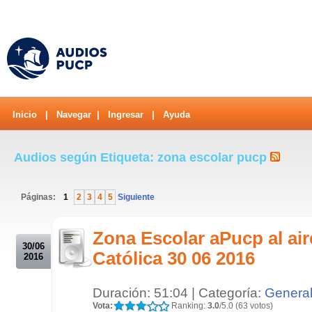
Inicio
|
Navegar
|
Ingresar
|
Ayuda
Audios según Etiqueta: zona escolar pucp
Páginas:
1
2
3
4
5
Siguiente
.
Zona Escolar aPucp al ai
30/06
Católica 30 06 2016
2016
Duración: 51:04 | Categoría:
Genera
Vota:
Ranking:
3.0
/5.0 (63 votos)