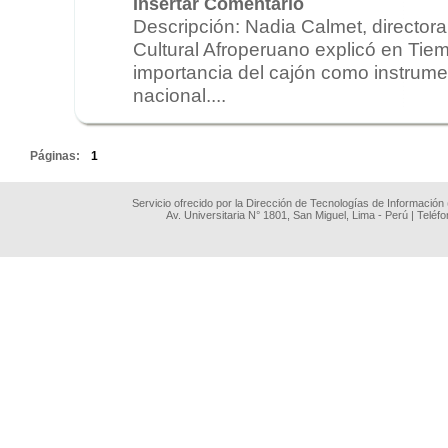
Insertar Comentario
Descripción: Nadia Calmet, directora
Cultural Afroperuano explicó en Tiem
importancia del cajón como instrume
nacional....
.
Páginas:
1
Servicio ofrecido por la Dirección de Tecnologías de Información
Av. Universitaria N° 1801, San Miguel, Lima - Perú | Teléf