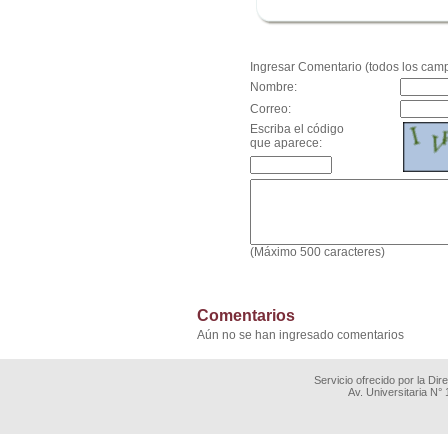
.
Ingresar Comentario (todos los camp
Nombre:
Correo:
Escriba el código
que aparece:
(Máximo 500 caracteres)
Comentarios
Aún no se han ingresado comentarios
Servicio ofrecido por la Di
Av. Universitaria N°