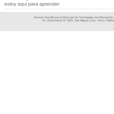
estoy aqui para aprender
Servicio ofrecido por la Dirección de Tecnologías de Información
Av. Universitaria N° 1801, San Miguel, Lima - Perú | Teléf