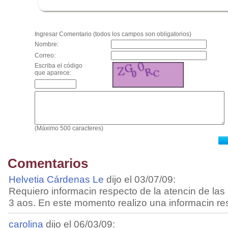
.
Ingresar Comentario (todos los campos son obligatorios)
Nombre:
Correo:
Escriba el código
que aparece:
(Máximo 500 caracteres)
Comentarios
Helvetia Cárdenas Le
dijo el 03/07/09:
Requiero informacin respecto de la atencin de las
3 aos. En este momento realizo una informacin res
carolina
dijo el 06/03/09: