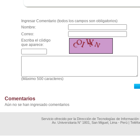
.
Ingresar Comentario (todos los campos son obligatorios)
Nombre:
Correo:
Escriba el código
que aparece:
(Máximo 500 caracteres)
Comentarios
Aún no se han ingresado comentarios
Servicio ofrecido por la Dirección de Tecnologías de Información
Av. Universitaria N° 1801, San Miguel, Lima - Perú | Teléf