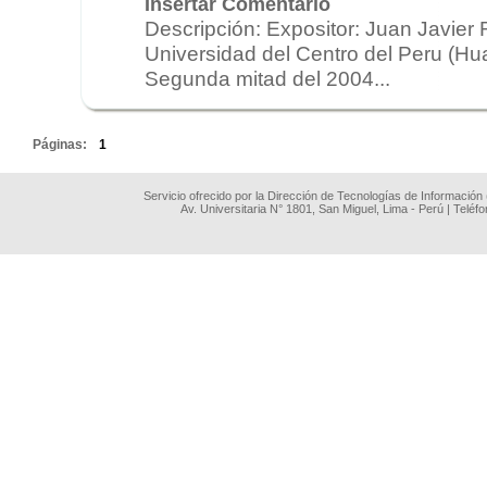
Insertar Comentario
Descripción: Expositor: Juan Javier 
Universidad del Centro del Peru (Hu
Segunda mitad del 2004...
.
Páginas:
1
Servicio ofrecido por la Dirección de Tecnologías de Información
Av. Universitaria N° 1801, San Miguel, Lima - Perú | Teléf