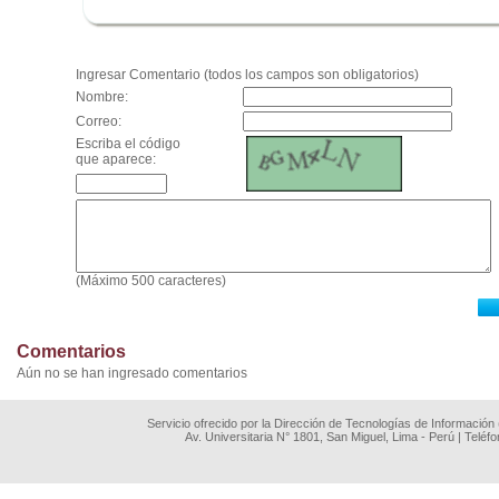
.
Ingresar Comentario (todos los campos son obligatorios)
Nombre:
Correo:
Escriba el código
que aparece:
(Máximo 500 caracteres)
Comentarios
Aún no se han ingresado comentarios
Servicio ofrecido por la Dirección de Tecnologías de Información
Av. Universitaria N° 1801, San Miguel, Lima - Perú | Teléf