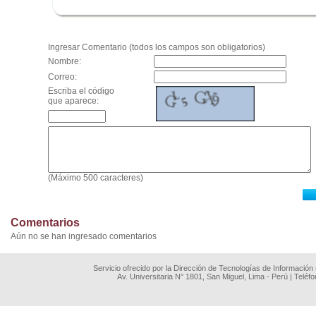
.
Ingresar Comentario (todos los campos son obligatorios)
Nombre:
Correo:
Escriba el código
que aparece:
(Máximo 500 caracteres)
Comentarios
Aún no se han ingresado comentarios
Servicio ofrecido por la Dirección de Tecnologías de Información
Av. Universitaria N° 1801, San Miguel, Lima - Perú | Teléf