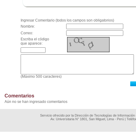
.
Ingresar Comentario (todos los campos son obligatorios)
Nombre:
Correo:
Escriba el código
que aparece:
(Máximo 500 caracteres)
Comentarios
Aún no se han ingresado comentarios
Servicio ofrecido por la Dirección de Tecnologías de Información
Av. Universitaria N° 1801, San Miguel, Lima - Perú | Teléf