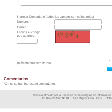
.
Ingresar Comentario (todos los campos son obligatorios)
Nombre:
Correo:
Escriba el código
que aparece:
(Máximo 500 caracteres)
Comentarios
Aún no se han ingresado comentarios
Servicio ofrecido por la Dirección de Tecnologías de Información
Av. Universitaria N° 1801, San Miguel, Lima - Perú | Teléf