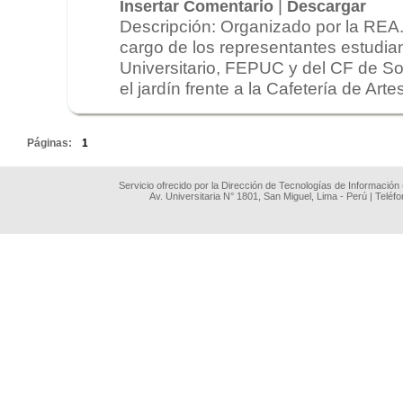
|
Insertar Comentario
Descargar
Descripción: Organizado por la REA.
cargo de los representantes estudian
Universitario, FEPUC y del CF de So
el jardín frente a la Cafetería de Artes.
.
Páginas:
1
Servicio ofrecido por la Dirección de Tecnologías de Información
Av. Universitaria N° 1801, San Miguel, Lima - Perú | Teléf