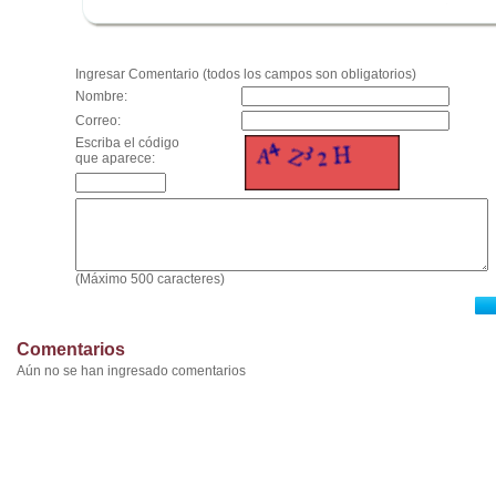
.
Ingresar Comentario (todos los campos son obligatorios)
Nombre:
Correo:
Escriba el código
que aparece:
(Máximo 500 caracteres)
Comentarios
Aún no se han ingresado comentarios