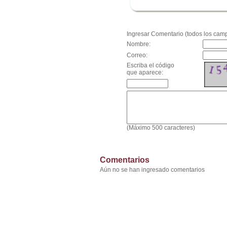
.
Ingresar Comentario (todos los camp
Nombre:
Correo:
Escriba el código
que aparece:
(Máximo 500 caracteres)
Comentarios
Aún no se han ingresado comentarios