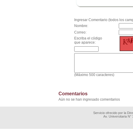
.
Ingresar Comentario (todos los camp
Nombre:
Correo:
Escriba el código
que aparece:
(Máximo 500 caracteres)
Comentarios
Aún no se han ingresado comentarios
Servicio ofrecido por la Di
Av. Universitaria N°