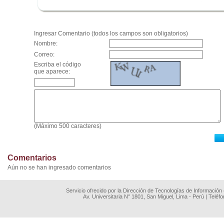
.
Ingresar Comentario (todos los campos son obligatorios)
Nombre:
Correo:
Escriba el código
que aparece:
(Máximo 500 caracteres)
Comentarios
Aún no se han ingresado comentarios
Servicio ofrecido por la Dirección de Tecnologías de Información
Av. Universitaria N° 1801, San Miguel, Lima - Perú | Teléf