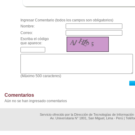
.
Ingresar Comentario (todos los campos son obligatorios)
Nombre:
Correo:
Escriba el código
que aparece:
(Máximo 500 caracteres)
Comentarios
Aún no se han ingresado comentarios
Servicio ofrecido por la Dirección de Tecnologías de Información
Av. Universitaria N° 1801, San Miguel, Lima - Perú | Teléf