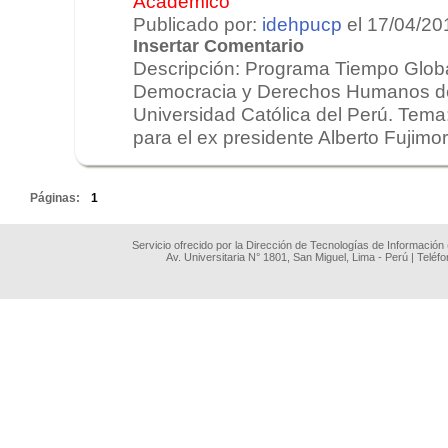
Académico
Publicado por:
idehpucp
el 17/04/20
Insertar Comentario
Descripción: Programa Tiempo Global
Democracia y Derechos Humanos de 
Universidad Católica del Perú. Tema
para el ex presidente Alberto Fujimori
.
Páginas:
1
Servicio ofrecido por la Dirección de Tecnologías de Información
Av. Universitaria N° 1801, San Miguel, Lima - Perú | Teléf