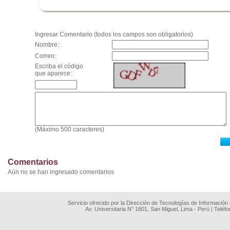
.
Ingresar Comentario (todos los campos son obligatorios)
Nombre:
Correo:
Escriba el código
que aparece:
(Máximo 500 caracteres)
Comentarios
Aún no se han ingresado comentarios
Servicio ofrecido por la Dirección de Tecnologías de Información
Av. Universitaria N° 1801, San Miguel, Lima - Perú | Teléf