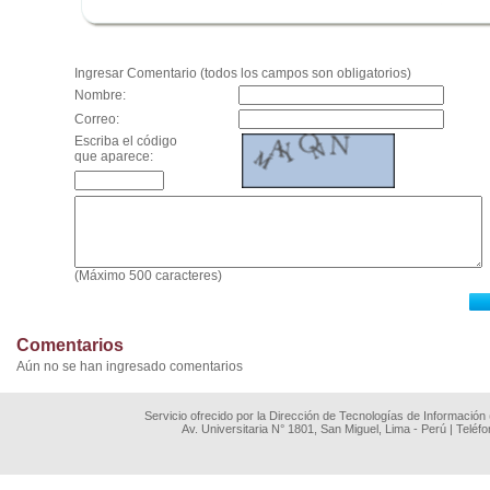
.
Ingresar Comentario (todos los campos son obligatorios)
Nombre:
Correo:
Escriba el código
que aparece:
(Máximo 500 caracteres)
Comentarios
Aún no se han ingresado comentarios
Servicio ofrecido por la Dirección de Tecnologías de Información
Av. Universitaria N° 1801, San Miguel, Lima - Perú | Teléf