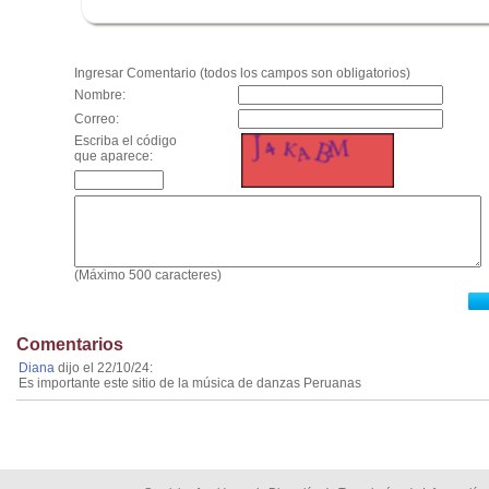
.
Ingresar Comentario (todos los campos son obligatorios)
Nombre:
Correo:
Escriba el código
que aparece:
(Máximo 500 caracteres)
Comentarios
Diana
dijo el 22/10/24:
Es importante este sitio de la música de danzas Peruanas