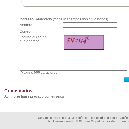
.
Ingresar Comentario (todos los campos son obligatorios)
Nombre:
Correo:
Escriba el código
que aparece:
(Máximo 500 caracteres)
Comentarios
Aún no se han ingresado comentarios
Servicio ofrecido por la Dirección de Tecnologías de Información
Av. Universitaria N° 1801, San Miguel, Lima - Perú | Teléf