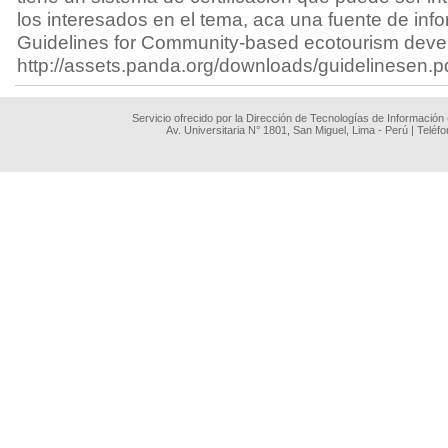
los interesados en el tema, aca una fuente de inf
Guidelines for Community-based ecotourism dev
http://assets.panda.org/downloads/guidelinesen.p
Servicio ofrecido por la Dirección de Tecnologías de Información
Av. Universitaria N° 1801, San Miguel, Lima - Perú | Teléf