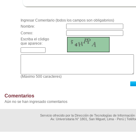
.
Ingresar Comentario (todos los campos son obligatorios)
Nombre:
Correo:
Escriba el código
que aparece:
(Máximo 500 caracteres)
Comentarios
Aún no se han ingresado comentarios
Servicio ofrecido por la Dirección de Tecnologías de Información
Av. Universitaria N° 1801, San Miguel, Lima - Perú | Teléf