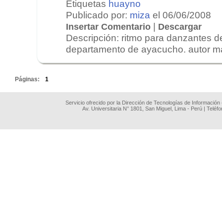
Etiquetas
huayno
Publicado por:
miza
el 06/06/2008
|
Insertar Comentario
Descargar
Descripción: ritmo para danzantes de
departamento de ayacucho. autor ma
.
Páginas:
1
Servicio ofrecido por la Dirección de Tecnologías de Información
Av. Universitaria N° 1801, San Miguel, Lima - Perú | Teléf