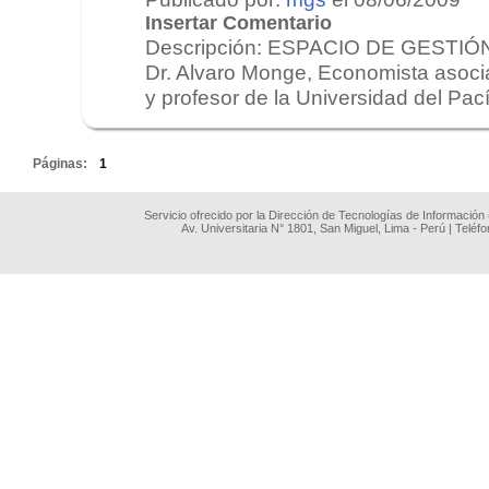
Insertar Comentario
Descripción: ESPACIO DE GESTIÓN 
Dr. Alvaro Monge, Economista asoc
y profesor de la Universidad del Pacíf
.
Páginas:
1
Servicio ofrecido por la Dirección de Tecnologías de Información
Av. Universitaria N° 1801, San Miguel, Lima - Perú | Teléf