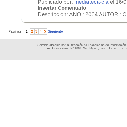
Publicado por:
mediateca-cia
el 16/
Insertar Comentario
Descripción: AÑO : 2004 AUTOR : 
.
Páginas:
1
2
3
4
5
Siguiente
Servicio ofrecido por la Dirección de Tecnologías de Información
Av. Universitaria N° 1801, San Miguel, Lima - Perú | Teléf