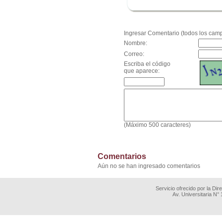
.
Ingresar Comentario (todos los camp
Nombre:
Correo:
Escriba el código
que aparece:
(Máximo 500 caracteres)
Comentarios
Aún no se han ingresado comentarios
Servicio ofrecido por la Di
Av. Universitaria N°