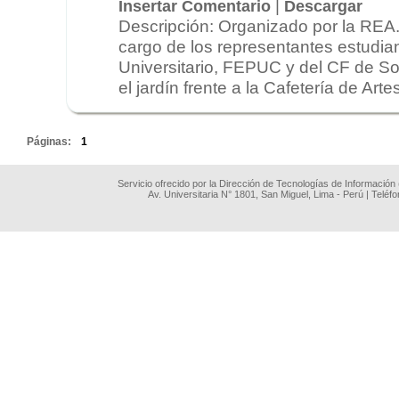
|
Insertar Comentario
Descargar
Descripción: Organizado por la REA.
cargo de los representantes estudian
Universitario, FEPUC y del CF de So
el jardín frente a la Cafetería de Artes.
.
Páginas:
1
Servicio ofrecido por la Dirección de Tecnologías de Información
Av. Universitaria N° 1801, San Miguel, Lima - Perú | Teléf