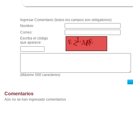
.
Ingresar Comentario (todos los campos son obligatorios)
Nombre:
Correo:
Escriba el código
que aparece:
(Máximo 500 caracteres)
Comentarios
Aún no se han ingresado comentarios