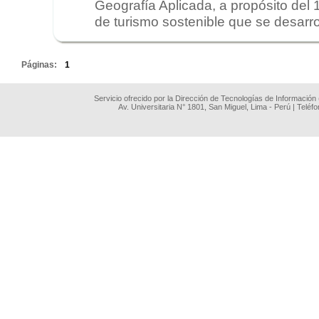
Geografía Aplicada, a propósito del 
de turismo sostenible que se desarro
.
Páginas:
1
Servicio ofrecido por la Dirección de Tecnologías de Información
Av. Universitaria N° 1801, San Miguel, Lima - Perú | Teléf