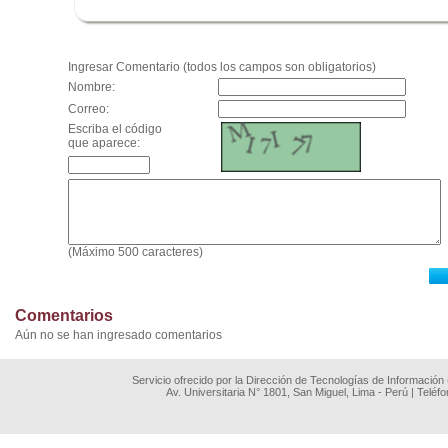
.
Ingresar Comentario (todos los campos son obligatorios)
Nombre:
Correo:
Escriba el código
que aparece:
(Máximo 500 caracteres)
Comentarios
Aún no se han ingresado comentarios
Servicio ofrecido por la Dirección de Tecnologías de Información
Av. Universitaria N° 1801, San Miguel, Lima - Perú | Teléf