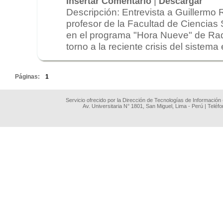
|
Insertar Comentario
Descargar
Descripción: Entrevista a Guillermo
profesor de la Facultad de Ciencias
en el programa "Hora Nueve" de Rad
torno a la reciente crisis del sistema
.
Páginas:
1
Servicio ofrecido por la Dirección de Tecnologías de Información
Av. Universitaria N° 1801, San Miguel, Lima - Perú | Teléf