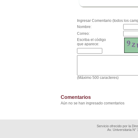
.
Ingresar Comentario (todos los camp
Nombre:
Correo:
Escriba el código
que aparece:
(Máximo 500 caracteres)
Comentarios
Aún no se han ingresado comentarios
Servicio ofrecido por la Di
Av. Universitaria N°