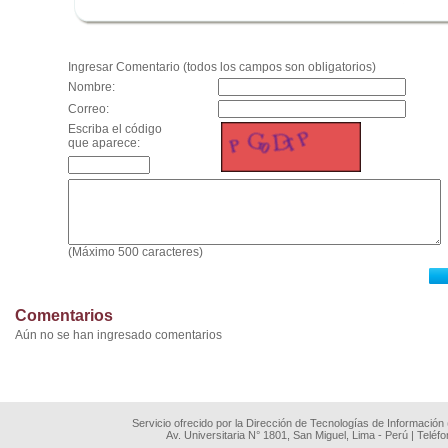
.
Ingresar Comentario (todos los campos son obligatorios)
Nombre:
Correo:
Escriba el código
que aparece:
(Máximo 500 caracteres)
Comentarios
Aún no se han ingresado comentarios
Servicio ofrecido por la Dirección de Tecnologías de Información
Av. Universitaria N° 1801, San Miguel, Lima - Perú | Teléf