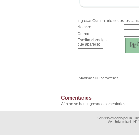
.
Ingresar Comentario (todos los camp
Nombre:
Correo:
Escriba el código
que aparece:
(Máximo 500 caracteres)
Comentarios
Aún no se han ingresado comentarios
Servicio ofrecido por la Di
Av. Universitaria N°