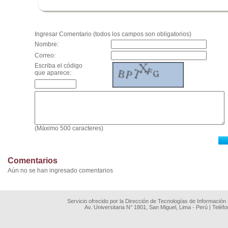
.
Ingresar Comentario (todos los campos son obligatorios)
Nombre:
Correo:
Escriba el código
que aparece:
(Máximo 500 caracteres)
Comentarios
Aún no se han ingresado comentarios
Servicio ofrecido por la Dirección de Tecnologías de Información
Av. Universitaria N° 1801, San Miguel, Lima - Perú | Teléf