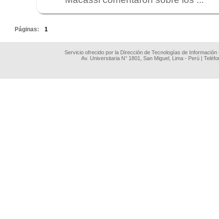
.
Páginas:
1
Servicio ofrecido por la Dirección de Tecnologías de Información
Av. Universitaria N° 1801, San Miguel, Lima - Perú | Teléf