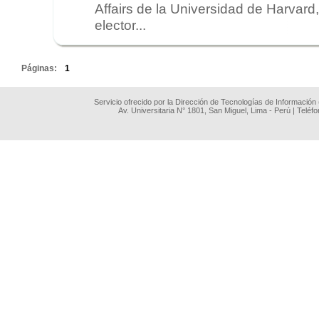
Affairs de la Universidad de Harvard
elector...
.
Páginas:
1
Servicio ofrecido por la Dirección de Tecnologías de Información
Av. Universitaria N° 1801, San Miguel, Lima - Perú | Teléf