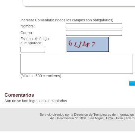
.
Ingresar Comentario (todos los campos son obligatorios)
Nombre:
Correo:
Escriba el código
que aparece:
(Máximo 500 caracteres)
Comentarios
Aún no se han ingresado comentarios
Servicio ofrecido por la Dirección de Tecnologías de Información
Av. Universitaria N° 1801, San Miguel, Lima - Perú | Teléf