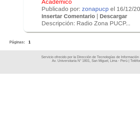
Académico
Publicado por:
zonapucp
el 16/12/2
|
Insertar Comentario
Descargar
Descripción: Radio Zona PUCP...
.
Páginas:
1
Servicio ofrecido por la Dirección de Tecnologías de Información
Av. Universitaria N° 1801, San Miguel, Lima - Perú | Teléf