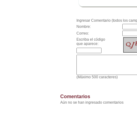
.
Ingresar Comentario (todos los camp
Nombre:
Correo:
Escriba el código
que aparece:
(Máximo 500 caracteres)
Comentarios
Aún no se han ingresado comentarios