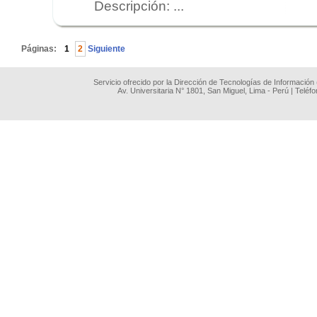
Descripción: ...
.
Páginas:
1
2
Siguiente
Servicio ofrecido por la Dirección de Tecnologías de Información
Av. Universitaria N° 1801, San Miguel, Lima - Perú | Teléf