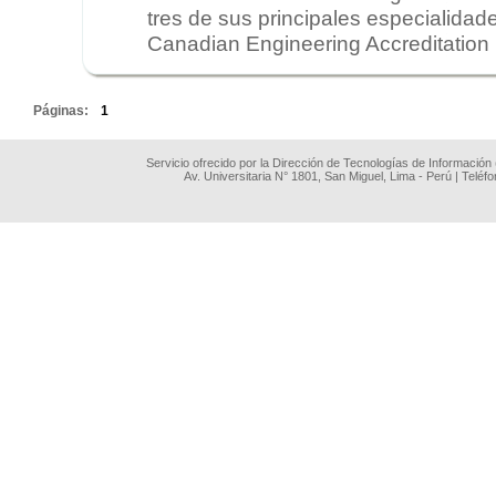
tres de sus principales especialidade
Canadian Engineering Accreditation 
.
Páginas:
1
Servicio ofrecido por la Dirección de Tecnologías de Información
Av. Universitaria N° 1801, San Miguel, Lima - Perú | Teléf