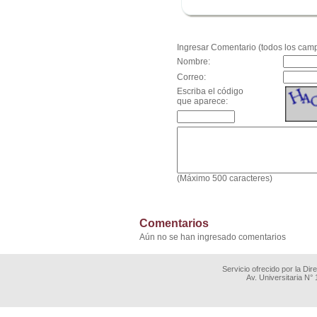
.
Ingresar Comentario (todos los camp
Nombre:
Correo:
Escriba el código
que aparece:
(Máximo 500 caracteres)
Comentarios
Aún no se han ingresado comentarios
Servicio ofrecido por la Di
Av. Universitaria N°