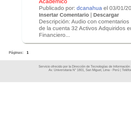
Académico
Publicado por:
dcanahua
el 03/01/2
|
Insertar Comentario
Descargar
Descripción: Audio con comentarios 
de la cuenta 32 Activos Adquiridos 
Financiero...
.
Páginas:
1
Servicio ofrecido por la Dirección de Tecnologías de Información
Av. Universitaria N° 1801, San Miguel, Lima - Perú | Teléf