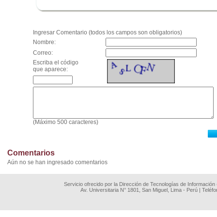
.
Ingresar Comentario (todos los campos son obligatorios)
Nombre:
Correo:
Escriba el código
que aparece:
(Máximo 500 caracteres)
Comentarios
Aún no se han ingresado comentarios
Servicio ofrecido por la Dirección de Tecnologías de Información
Av. Universitaria N° 1801, San Miguel, Lima - Perú | Teléf