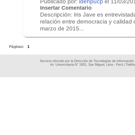
Publicado por:
idehpucp
el 11/03/20
Insertar Comentario
Descripción: Iris Jave es entrevista
relación entre democracia y calidad 
marzo de 2015...
.
Páginas:
1
Servicio ofrecido por la Dirección de Tecnologías de Información
Av. Universitaria N° 1801, San Miguel, Lima - Perú | Teléf