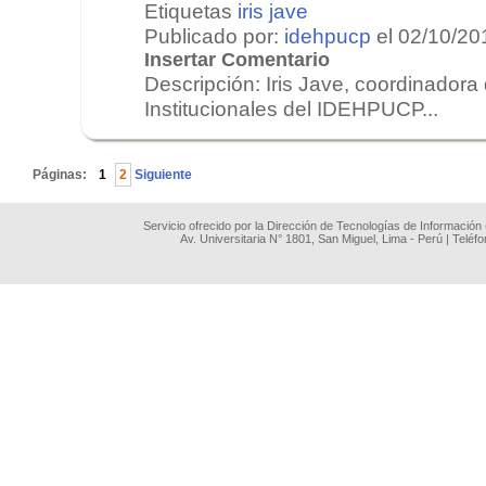
Etiquetas
iris jave
Publicado por:
idehpucp
el 02/10/20
Insertar Comentario
Descripción: Iris Jave, coordinadora
Institucionales del IDEHPUCP...
.
Páginas:
1
2
Siguiente
Servicio ofrecido por la Dirección de Tecnologías de Información
Av. Universitaria N° 1801, San Miguel, Lima - Perú | Teléf