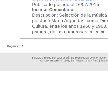
Publicado por:
ide
el 16/07/2015
Insertar Comentario
Descripción: Selección de la música 
por José María Arguedas, como Direc
Cultura, entre los años 1960 y 1963.
primera, de las numerosas coleccio..
.
Páginas:
1
Servicio ofrecido por la Dirección de Tecnologías de Información
Av. Universitaria N° 1801, San Miguel, Lima - Perú | Teléf